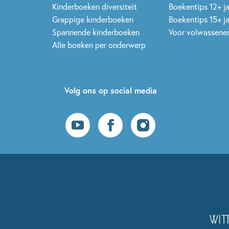
Kinderboeken diversiteit
Boekentips 12+ j
Grappige kinderboeken
Boekentips 15+ j
Spannende kinderboeken
Voor volwassene
Alle boeken per onderwerp
Volg ons op social media