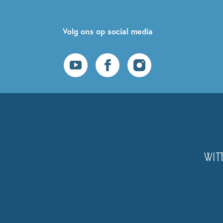
Volg ons op social media