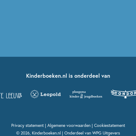
Kinderboeken.nl is onderdeel van
Privacy statement
|
Algemene voorwaarden
|
Cookiestatement
© 2026, Kinderboeken.nl | Onderdeel van
WPG Uitgevers