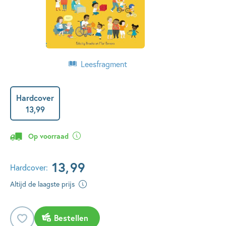
Leesfragment
Hardcover
13
,
99
Op voorraad
13
,
99
Hardcover:
Altijd de laagste prijs
Bestellen