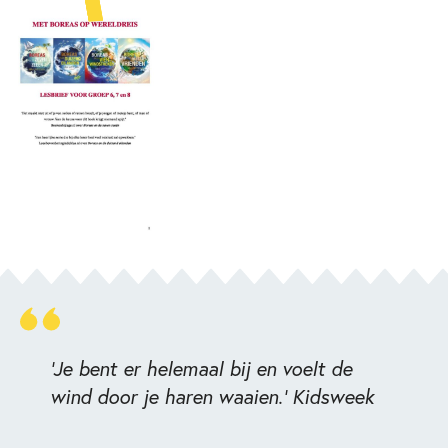
'Je bent er helemaal bij en voelt de
wind door je haren waaien.' Kidsweek