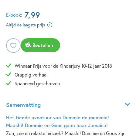
7
,
99
E-book:
Altijd de laagste prijs
Bestellen
Winnaar Prijs voor de Kinderjury 10-12 jaar 2018
Grappig verhaal
Spannend geschreven
Samenvatting
Het tiende avontuur van Dummie de mummie!
Maashi! Dummie en Goos gaan naar Jamaica!
Zon, zee en relaxte muziek? Maashi! Dummie en Goos zijn