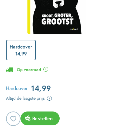
Hardcover
14
,
99
Op voorraad
14
,
99
Hardcover:
Altijd de laagste prijs
Bestellen