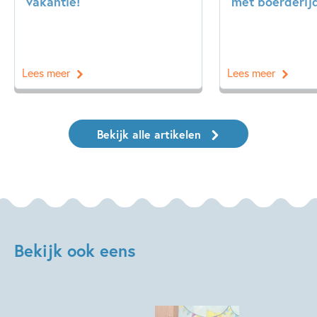
vakantie!
met boerderij
Lees meer
Lees meer
Bekijk alle artikelen
Bekijk ook eens