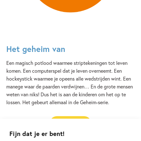
Het geheim van
Een magisch potlood waarmee striptekeningen tot leven
komen. Een computerspel dat je leven overneemt. Een
hockeystick waarmee je opeens alle wedstrijden wint. Een
manege waar de paarden verdwijnen… En de grote mensen
weten van niks! Dus het is aan de kinderen om het op te
lossen. Het gebeurt allemaal in de Geheim-serie.
Lees verder
Fijn dat je er bent!