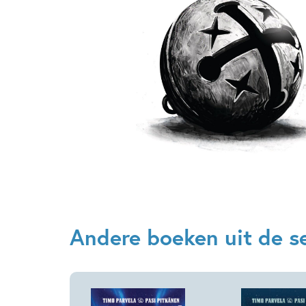
Andere boeken uit de s