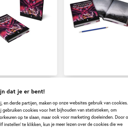
jn dat je er bent!
j, en derde partijen, maken op onze websites gebruik van cookies.
j gebruiken cookies voor het bijhouden van statistieken, om
ustrator
orkeuren op te slaan, maar ook voor marketing doeleinden. Door 
elf instellen’ te klikken, kun je meer lezen over de cookies die we