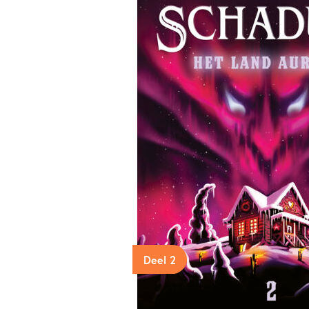
Deel 2