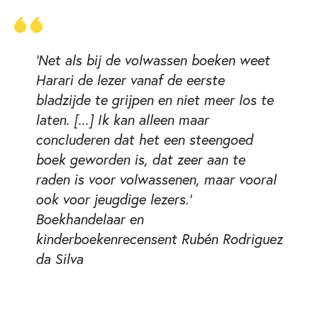
'Net als bij de volwassen boeken weet
Harari de lezer vanaf de eerste
bladzijde te grijpen en niet meer los te
laten. [...] Ik kan alleen maar
concluderen dat het een steengoed
boek geworden is, dat zeer aan te
raden is voor volwassenen, maar vooral
ook voor jeugdige lezers.'
Boekhandelaar en
kinderboekenrecensent Rubén Rodriguez
da Silva