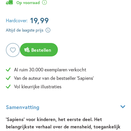
Op voorraad
19
,
99
Hardcover:
Altijd de laagste prijs
Bestellen
Al ruim 30.000 exemplaren verkocht
Van de auteur van de bestseller 'Sapiens'
Vol kleurrijke illustraties
Samenvatting
'Sapiens' voor kinderen, het eerste deel. Het
belangrijkste verhaal over de mensheid, toegankelijk