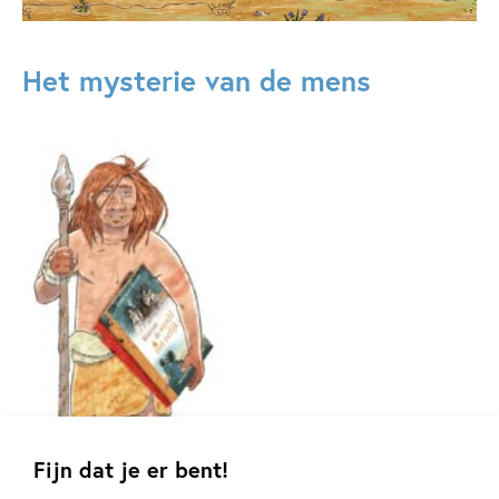
Het mysterie van de mens
Fijn dat je er bent!