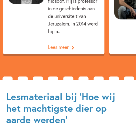
filosoof. Hij is professor
in de geschiedenis aan
de universiteit van
Jeruzalem. In 2014 werd
hij in...
Lees meer
Lesmateriaal bij 'Hoe wij
het machtigste dier op
aarde werden'