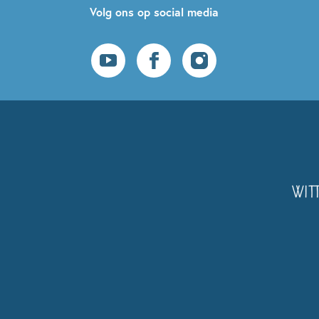
Volg ons op social media