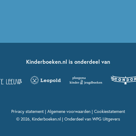
Kinderboeken.nl is onderdeel van
Privacy statement
|
Algemene voorwaarden
|
Cookiestatement
© 2026, Kinderboeken.nl | Onderdeel van
WPG Uitgevers