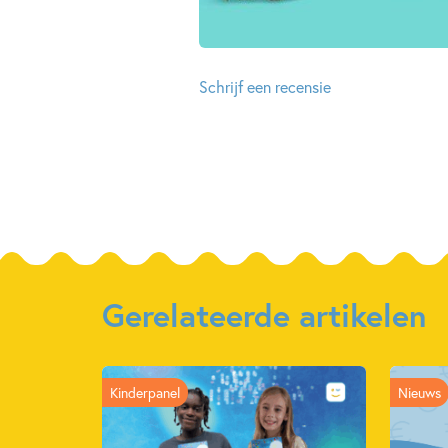
Schrijf een recensie
Gerelateerde artikelen
Kinderpanel
Nieuws