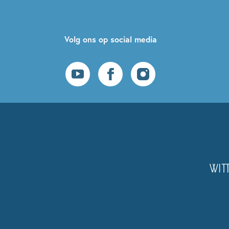
Volg ons op social media