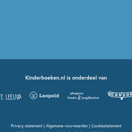
Kinderboeken.nl is onderdeel van
Privacy statement
|
Algemene voorwaarden
|
Cookiestatement