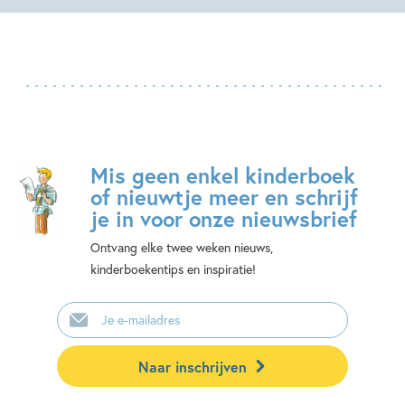
Mis geen enkel kinderboek
of nieuwtje meer en schrijf
je in voor onze nieuwsbrief
Ontvang elke twee weken nieuws,
kinderboekentips en inspiratie!
E-
mailadres
Naar inschrijven