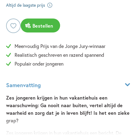
Altijd de laagste prijs
Bestellen
Meervoudig Prijs van de Jonge Jury-winnaar
Realistisch geschreven en razend spannend
Populair onder jongeren
Samenvatting
Zes jongeren krijgen in hun vakantiehuis een
waarschuwing: Ga nooit naar buiten, vertel altijd de
waarheid en zorg dat je in leven blijft! Is het een zieke
grap?
Zes jongeren krijgen in hun vakantiehuis een bericht. De