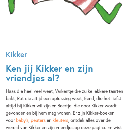
Kikker
Ken jij Kikker en zijn
vriendjes al?
Haas die heel veel weet, Varkentje die zulke lekkere taarten
bakt, Rat die altijd een oplossing weet, Eend, die het liefst
altijd bij Kikker wil zijn en Beertje, die door Kikker wordt
gevonden en bij hem mag wonen. Er zijn Kikker-boeken
voor
baby's
,
peuters
en
kleuters
, ontdek alles over de
wereld van Kikker en zijn vriendjes op deze pagina. En wist