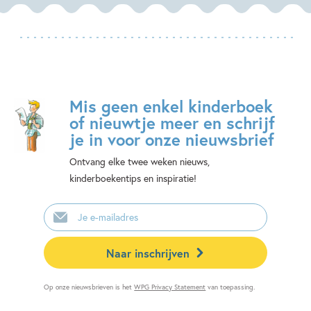
Mis geen enkel kinderboek
of nieuwtje meer en schrijf
je in voor onze nieuwsbrief
Ontvang elke twee weken nieuws,
kinderboekentips en inspiratie!
E-
mailadres
Naar inschrijven
Op onze nieuwsbrieven is het
WPG Privacy Statement
van toepassing.