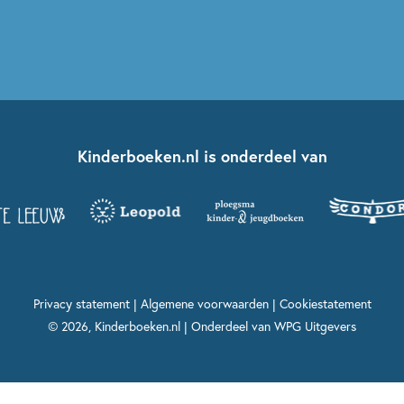
Kinderboeken.nl is onderdeel van
Privacy statement
|
Algemene voorwaarden
|
Cookiestatement
© 2026, Kinderboeken.nl | Onderdeel van
WPG Uitgevers