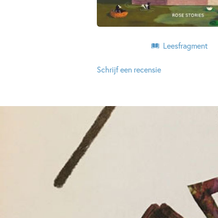
Leesfragment
Schrijf een recensie