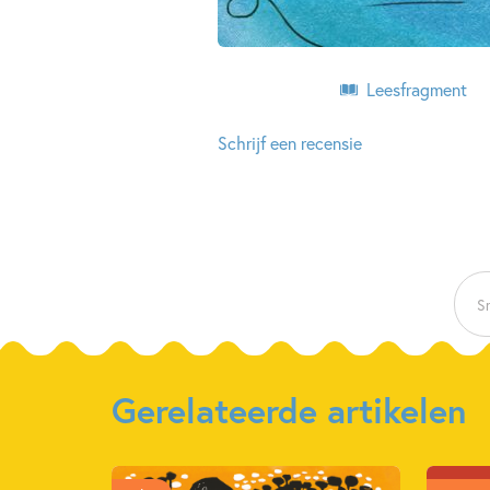
Leesfragment
Schrijf een recensie
Sn
Gerelateerde artikelen