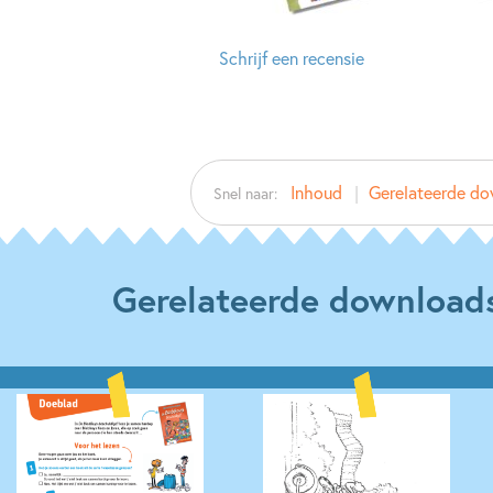
Schrijf een recensie
Inhoud
Gerelateerde d
Snel naar:
Gerelateerde download