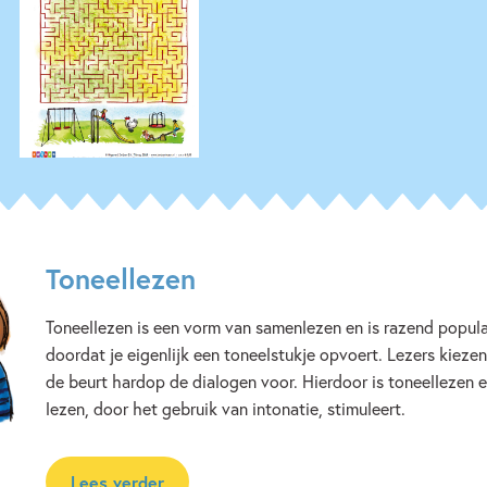
Toneellezen
Toneellezen is een vorm van samenlezen en is razend populai
doordat je eigenlijk een toneelstukje opvoert. Lezers kiezen
de beurt hardop de dialogen voor. Hierdoor is toneellezen 
lezen, door het gebruik van intonatie, stimuleert.
Lees verder