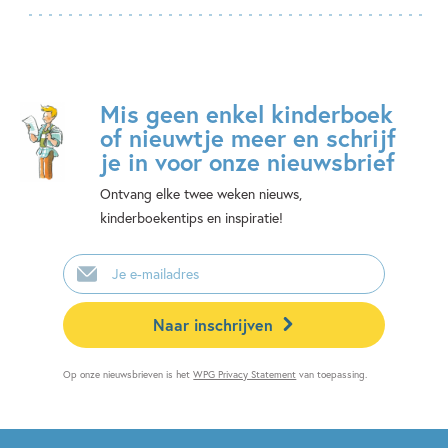
Mis geen enkel kinderboek
of nieuwtje meer en schrijf
je in voor onze nieuwsbrief
Ontvang elke twee weken nieuws,
kinderboekentips en inspiratie!
E-
mailadres
Naar inschrijven
Op onze nieuwsbrieven is het
WPG Privacy Statement
van toepassing.