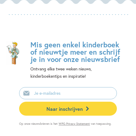
Mis geen enkel kinderboek
of nieuwtje meer en schrijf
je in voor onze nieuwsbrief
Ontvang elke twee weken nieuws,
kinderboekentips en inspiratie!
E-
mailadres
Naar inschrijven
Op onze nieuwsbrieven is het
WPG Privacy Statement
van toepassing.