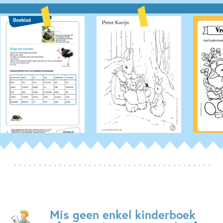
Mis geen enkel kinderboek