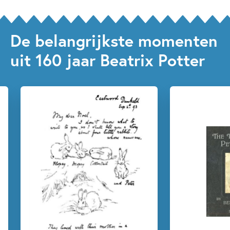
De belangrijkste momenten
uit 160 jaar Beatrix Potter