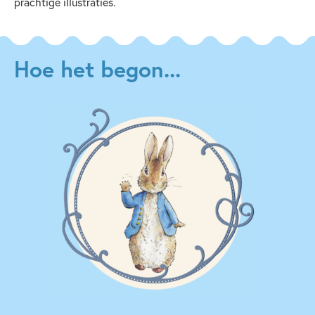
prachtige illustraties.
Hoe het begon...