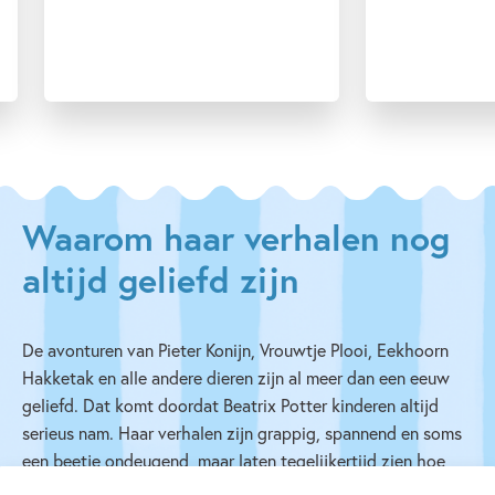
Waarom haar verhalen nog
altijd geliefd zijn
De avonturen van Pieter Konijn, Vrouwtje Plooi, Eekhoorn
Hakketak en alle andere dieren zijn al meer dan een eeuw
geliefd. Dat komt doordat Beatrix Potter kinderen altijd
serieus nam. Haar verhalen zijn grappig, spannend en soms
een beetje ondeugend, maar laten tegelijkertijd zien hoe
bijzonder de natuur is.