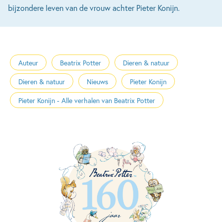
bijzondere leven van de vrouw achter Pieter Konijn.
Auteur
Beatrix Potter
Dieren & natuur
Dieren & natuur
Nieuws
Pieter Konijn
Pieter Konijn - Alle verhalen van Beatrix Potter