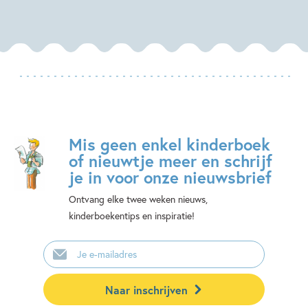
Mis geen enkel kinderboek
of nieuwtje meer en schrijf
je in voor onze nieuwsbrief
Ontvang elke twee weken nieuws,
kinderboekentips en inspiratie!
E-
mailadres
Naar inschrijven