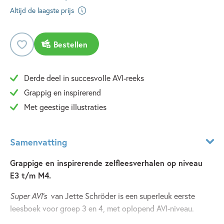
Altijd de laagste prijs
Bestellen
Derde deel in succesvolle AVI-reeks
Grappig en inspirerend
Met geestige illustraties
Samenvatting
Grappige en inspirerende zelfleesverhalen op niveau
E3 t/m M4.
Super AVI's
van Jette Schröder is een superleuk eerste
leesboek voor groep 3 en 4, met oplopend AVI-niveau.