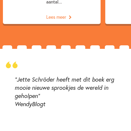
aantal...
Lees meer
"Jette Schröder heeft met dit boek erg
mooie nieuwe sprookjes de wereld in
geholpen"
WendyBlogt