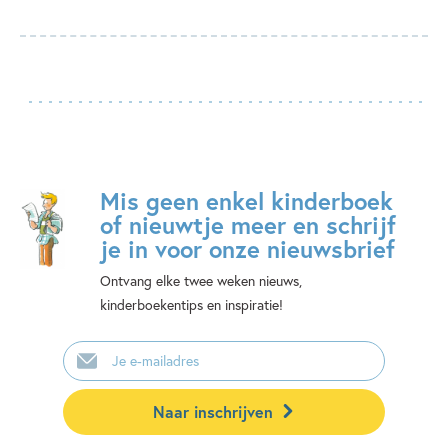
Mis geen enkel kinderboek
of nieuwtje meer en schrijf
je in voor onze nieuwsbrief
Ontvang elke twee weken nieuws,
kinderboekentips en inspiratie!
E-
mailadres
Naar inschrijven