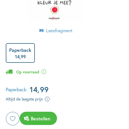
Leesfragment
Paperback
14
,
99
Op voorraad
14
,
99
Paperback:
Altijd de laagste prijs
Bestellen