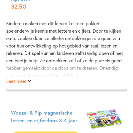
32
,
50
Kinderen maken met dit kleurrijke Loco pakket
spelenderwijs kennis met letters en cijfers. Door te kijken
en te zoeken doen ze allerlei ontdekkingen die goed zijn
voor hun ontwikkeling op het gebied van taal, lezen en
rekenen. Dit spel kunnen kinderen zelfstandig doen of met
een beetje hulp. Ze ontdekken zélf of ze de puzzels goed
hebben gemaakt door de doos om te draaien. Oneindig
veel speelplezier met Woezel & Pip!
Lees meer
Woezel & Pip magnetische
letter- en cijferdoos 3-4 jaar