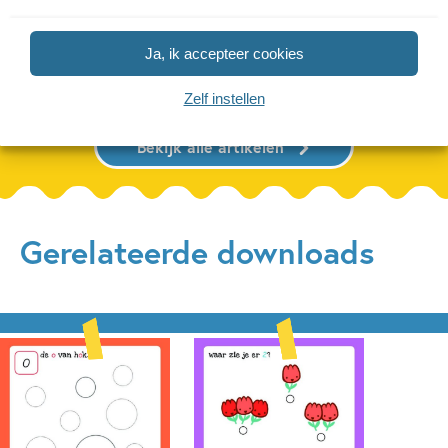
Ja, ik accepteer cookies
Lees meer
Lees meer
Zelf instellen
Bekijk alle artikelen
Gerelateerde downloads