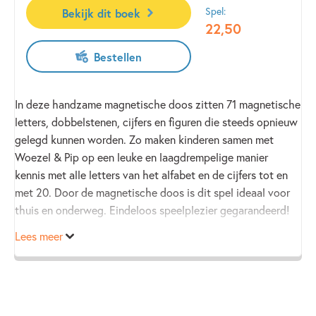
Spel:
Bekijk dit boek
22
,
50
Bestellen
In deze handzame magnetische doos zitten 71 magnetische
letters, dobbelstenen, cijfers en figuren die steeds opnieuw
gelegd kunnen worden. Zo maken kinderen samen met
Woezel & Pip op een leuke en laagdrempelige manier
kennis met alle letters van het alfabet en de cijfers tot en
met 20. Door de magnetische doos is dit spel ideaal voor
thuis en onderweg. Eindeloos speelplezier gegarandeerd!
Lees meer