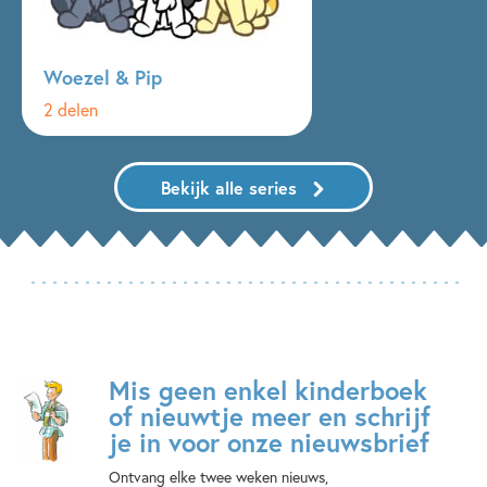
Woezel & Pip
2 delen
Bekijk alle series
Mis geen enkel kinderboek
of nieuwtje meer en schrijf
je in voor onze nieuwsbrief
Ontvang elke twee weken nieuws,