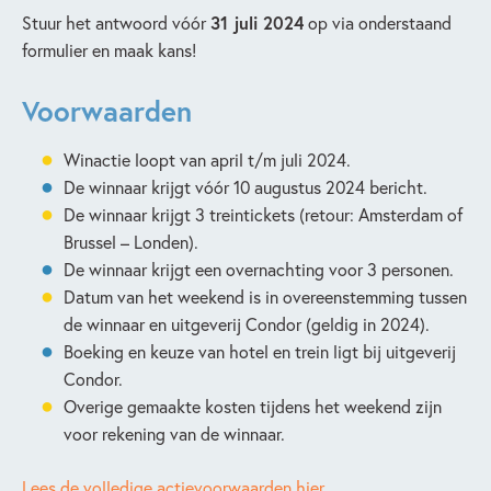
Stuur het antwoord vóór
31 juli 2024
op via onderstaand
formulier en maak kans!
Voorwaarden
Winactie loopt van april t/m juli 2024.
De winnaar krijgt vóór 10 augustus 2024 bericht.
De winnaar krijgt 3 treintickets (retour: Amsterdam of
Brussel – Londen).
De winnaar krijgt een overnachting voor 3 personen.
Datum van het weekend is in overeenstemming tussen
de winnaar en uitgeverij Condor (geldig in 2024).
Boeking en keuze van hotel en trein ligt bij uitgeverij
Condor.
Overige gemaakte kosten tijdens het weekend zijn
voor rekening van de winnaar.
Lees de volledige actievoorwaarden hier