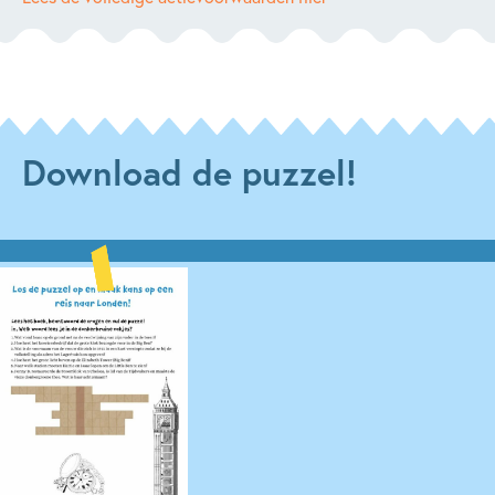
Download de puzzel!