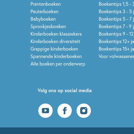
Prentenboeken
Boekentips 1,5 - 3
Peuterboeken
Boekentips 3 - 5 
Babyboeken
Boekentips 5 - 7 
Sprookjesboeken
Boekentips 7 - 9 
Kinderboeken klassiekers
Boekentips 9 - 12
Kinderboeken diversiteit
Boekentips 12+ j
Grappige kinderboeken
Boekentips 15+ j
Spannende kinderboeken
Voor volwassene
Alle boeken per onderwerp
Volg ons op social media