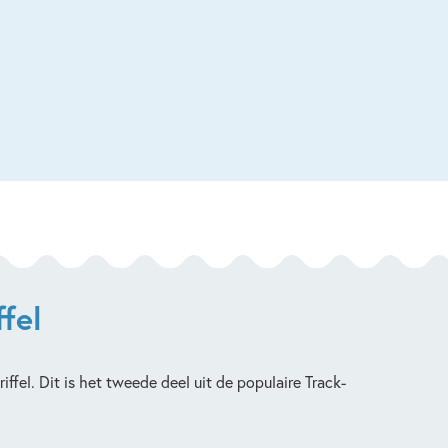
fel
fel. Dit is het tweede deel uit de populaire Track-