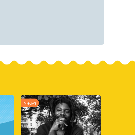
Nieuws