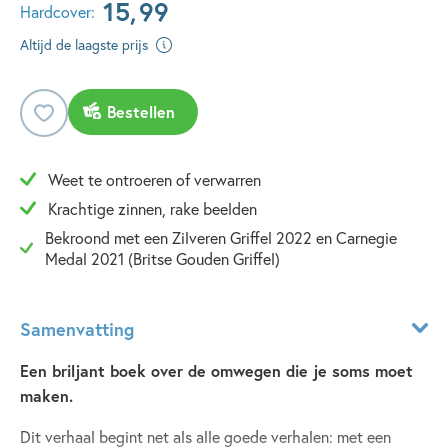
15
,
99
Hardcover:
Altijd de laagste prijs
Bestellen
Weet te ontroeren of verwarren
Krachtige zinnen, rake beelden
Bekroond met een Zilveren Griffel 2022 en Carnegie
Medal 2021 (Britse Gouden Griffel)
Samenvatting
Een briljant boek over de omwegen die je soms moet
maken.
Dit verhaal begint net als alle goede verhalen: met een