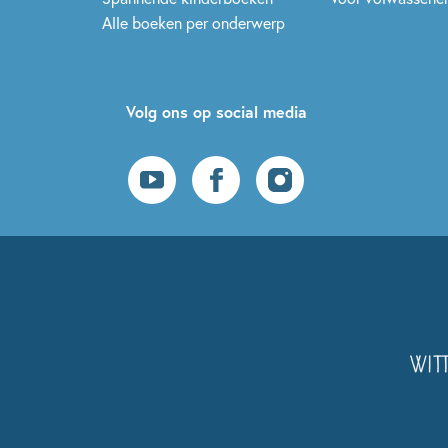
Alle boeken per onderwerp
Volg ons op social media