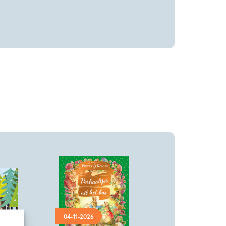
04-11-2026