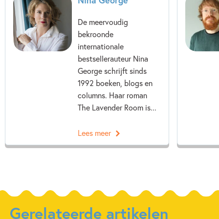
De meervoudig
bekroonde
internationale
bestsellerauteur Nina
George schrijft sinds
1992 boeken, blogs en
columns. Haar roman
The Lavender Room is...
Lees meer
Gerelateerde artikelen