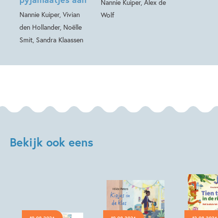
Nannie Kuiper, Alex de
Nannie Kuiper, Vivian
Wolf
den Hollander, Noëlle
Smit, Sandra Klaassen
Bekijk ook eens