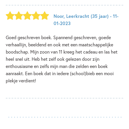
Noor
,
Leerkracht
(35 jaar)
- 11-
01-2023
Goed geschreven boek. Spannend geschreven, goede
verhaallijn, beeldend en ook met een maatschappelijke
boodschap. Mijn zoon van 11 kreeg het cadeau en las het
heel snel uit. Heb het zelf ook gelezen door zijn
enthousiasme en zelfs mijn man die zelden een boek
aanraakt. Een boek dat in iedere (school)bieb een mooi
plekje verdient!