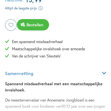
Altijd de laagste prijs
Bestellen
Een spannend misdaadverhaal
Maatschappelijke invalshoek over armoede
Van de schrijver van 'Sleutels'
Samenvatting
Spannend misdaadverhaal met een maatschappelijke
invalshoek.
De meestervervalser
van Annemarie Jongbloed is een
spannend boek voor kinderen van10-12 jaar over een jongen