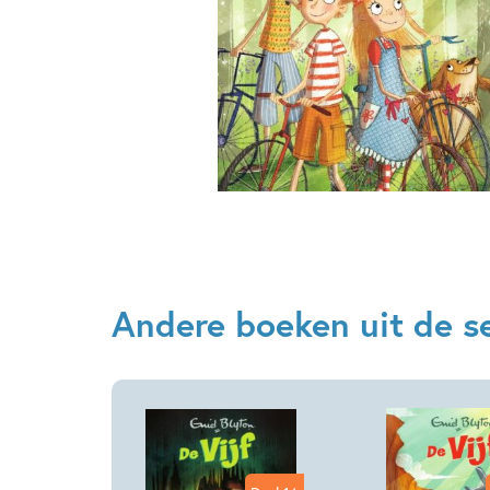
Andere boeken uit de ser