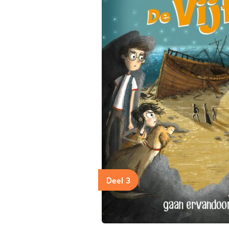
Deel 3