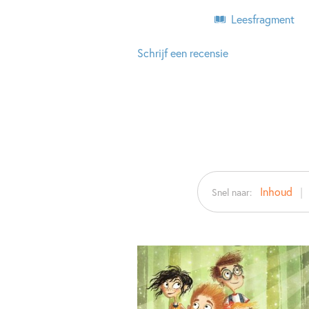
Leesfragment
Schrijf een recensie
Inhoud
Snel naar: