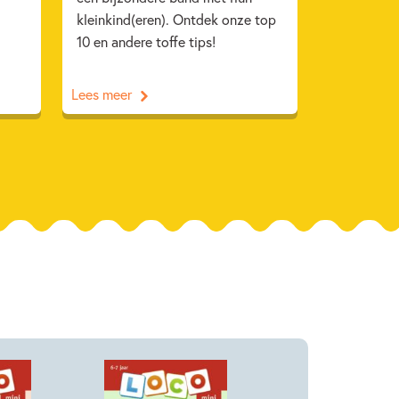
kleinkind(eren). Ontdek onze top
10 en andere toffe tips!
Lees meer