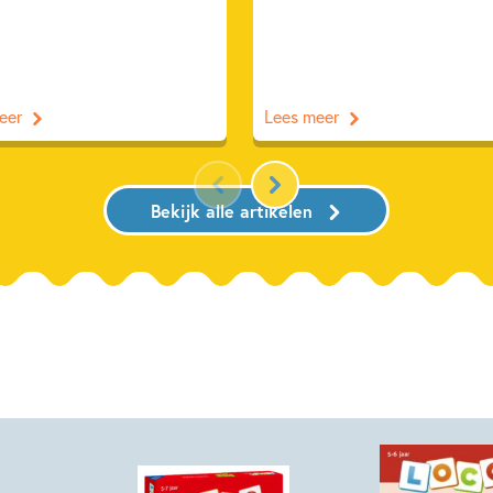
eer
Lees meer
Bekijk alle artikelen