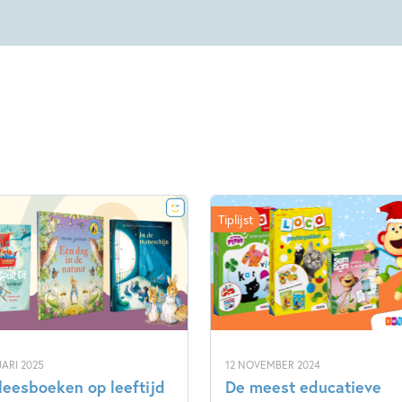
Tiplijst
ARI 2025
12 NOVEMBER 2024
leesboeken op leeftijd
De meest educatieve