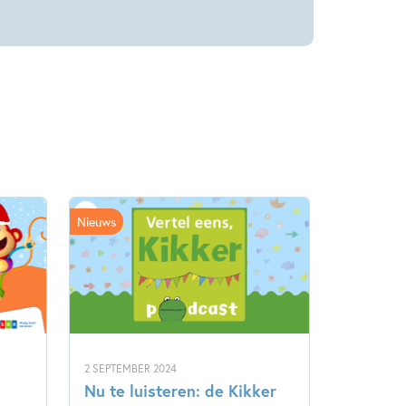
Nieuws
2 SEPTEMBER 2024
Nu te luisteren: de Kikker