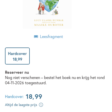
Leesfragment
Hardcover
18
,
99
Reserveer nu
Nog niet verschenen – bestel het boek nu en krijg het rond
04-11-2026 toegestuurd.
18
,
99
Hardcover:
Altijd de laagste prijs