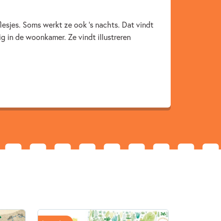
lesjes. Soms werkt ze ook ’s nachts. Dat vindt
ig in de woonkamer. Ze vindt illustreren