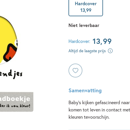
Hardcover
13
,
99
Niet leverbaar
13
,
99
Hardcover:
Altijd de laagste prijs
Samenvatting
Baby's kijken gefascineerd naar
komen tot leven in contact met
kleuren tevoorschijn.