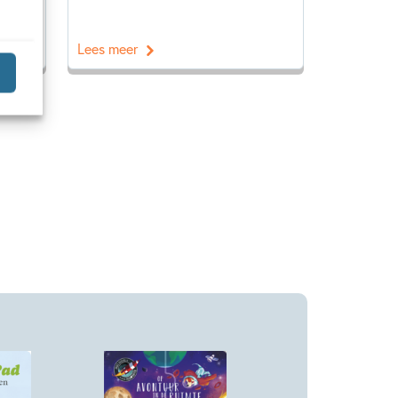
Lees meer