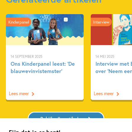
Kinderpanel
Interview
14 SEPTEMBER 2025
14 MEI 2025
Ons Kinderpanel leest: ‘De
Interview met 
blauwevinvistemster’
over ‘Neem een
Lees meer
Lees meer
Bekijk alle artikelen