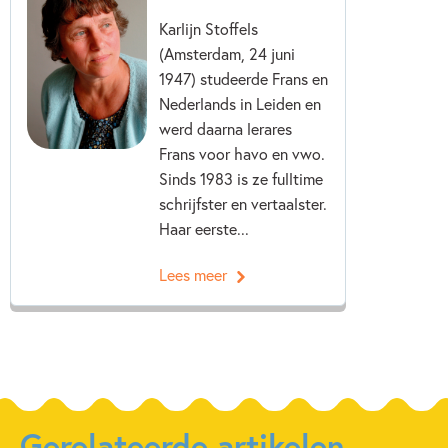
Karlijn Stoffels
(Amsterdam, 24 juni
1947) studeerde Frans en
Nederlands in Leiden en
werd daarna lerares
Frans voor havo en vwo.
Sinds 1983 is ze fulltime
schrijfster en vertaalster.
Haar eerste...
Lees meer
Gerelateerde artikelen