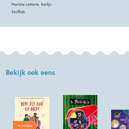
Martine Letterie, Karlijn
Stoffels
Bekijk ook eens
19-08-2026