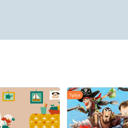
Tiplijst