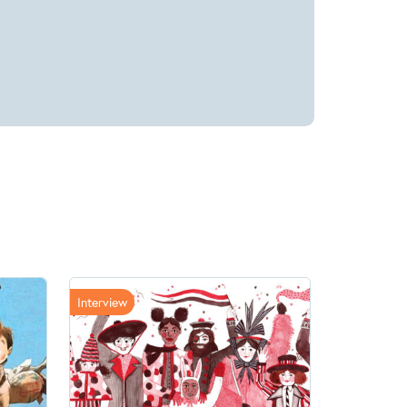
Interview