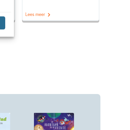
Lees meer