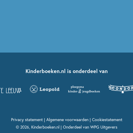
Kinderboeken.nl is onderdeel van
Privacy statement
|
Algemene voorwaarden
|
Cookiestatement
© 2026, Kinderboeken.nl | Onderdeel van
WPG Uitgevers