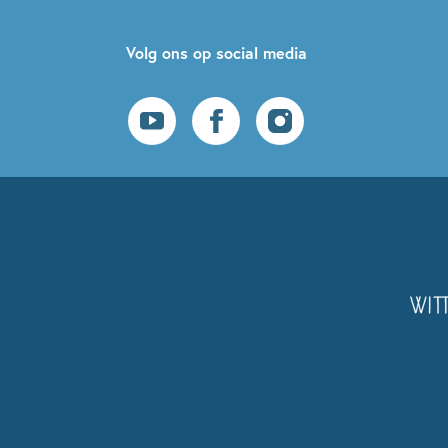
Volg ons op social media