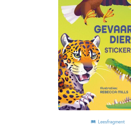
Leesfragment