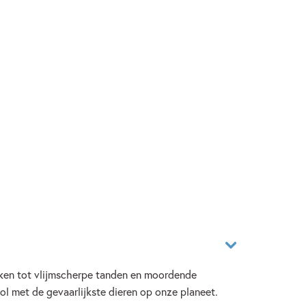
reken tot vlijmscherpe tanden en moordende
ol met de gevaarlijkste dieren op onze planeet.