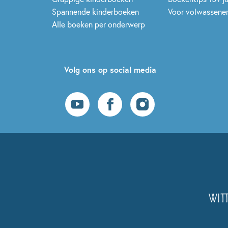
Spannende kinderboeken
Voor volwassene
Alle boeken per onderwerp
Volg ons op social media