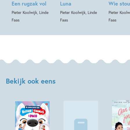
Een rugzak vol
Luna
Wie stou
Pieter Koolwijk, Linde
Pieter Koolwijk, Linde
Pieter Koolw
Faas
Faas
Faas
Bekijk ook eens