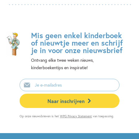
Mis geen enkel kinderboek
of nieuwtje meer en schrijf
je in voor onze nieuwsbrief
Ontvang elke twee weken nieuws,
kinderboekentips en inspiratie!
E-
mailadres
Naar inschrijven
Op onze nieuwsbrieven is het
WPG Privacy Statement
van toepassing.