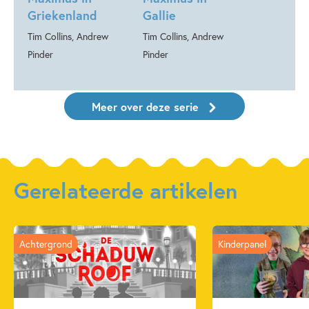
Griekenland
Gallie
Tim Collins, Andrew
Tim Collins, Andrew
Pinder
Pinder
Meer over deze serie
Gerelateerde artikelen
Achtergrond
Kinderpanel