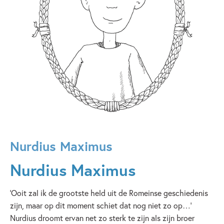
Nurdius Maximus
Nurdius Maximus
‘Ooit zal ik de grootste held uit de Romeinse geschiedenis
zijn, maar op dit moment schiet dat nog niet zo op…’
Nurdius droomt ervan net zo sterk te zijn als zijn broer