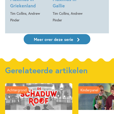
Griekenland
Gallie
Tim Collins, Andrew
Tim Collins, Andrew
Pinder
Pinder
Meer over deze serie
Gerelateerde artikelen
Achtergrond
Kinderpanel