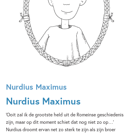
Nurdius Maximus
Nurdius Maximus
‘Ooit zal ik de grootste held uit de Romeinse geschiedenis
zijn, maar op dit moment schiet dat nog niet zo op…’
Nurdius droomt ervan net zo sterk te zijn als zijn broer