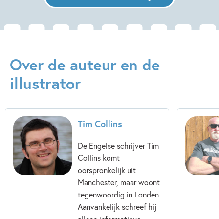
Over de auteur en de
illustrator
Tim Collins
De Engelse schrijver Tim
Collins komt
oorspronkelijk uit
Manchester, maar woont
tegenwoordig in Londen.
Aanvankelijk schreef hij
alleen informatieve...