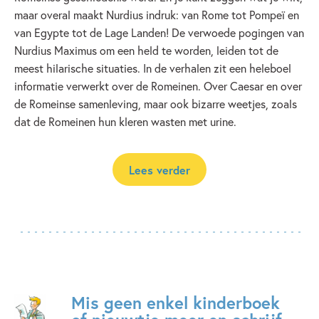
maar overal maakt Nurdius indruk: van Rome tot Pompeï en
van Egypte tot de Lage Landen! De verwoede pogingen van
Nurdius Maximus om een held te worden, leiden tot de
meest hilarische situaties. In de verhalen zit een heleboel
informatie verwerkt over de Romeinen. Over Caesar en over
de Romeinse samenleving, maar ook bizarre weetjes, zoals
dat de Romeinen hun kleren wasten met urine.
Lees verder
Mis geen enkel kinderboek