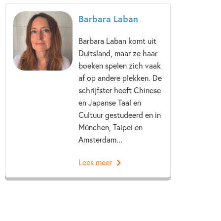
Barbara Laban
Barbara Laban komt uit
Duitsland, maar ze haar
boeken spelen zich vaak
af op andere plekken. De
schrijfster heeft Chinese
en Japanse Taal en
Cultuur gestudeerd en in
München, Taipei en
Amsterdam...
Lees meer