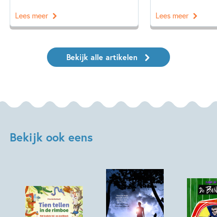
Lees meer
Lees meer
Bekijk alle artikelen
Bekijk ook eens