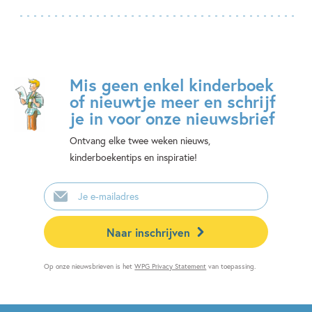
Mis geen enkel kinderboek
of nieuwtje meer en schrijf
je in voor onze nieuwsbrief
Ontvang elke twee weken nieuws,
kinderboekentips en inspiratie!
E-
mailadres
Naar inschrijven
Op onze nieuwsbrieven is het
WPG Privacy Statement
van toepassing.