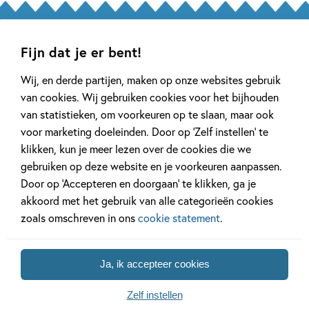
Galerij
Fijn dat je er bent!
Wij, en derde partijen, maken op onze websites gebruik
van cookies. Wij gebruiken cookies voor het bijhouden
van statistieken, om voorkeuren op te slaan, maar ook
voor marketing doeleinden. Door op ‘Zelf instellen’ te
klikken, kun je meer lezen over de cookies die we
gebruiken op deze website en je voorkeuren aanpassen.
Door op ‘Accepteren en doorgaan’ te klikken, ga je
akkoord met het gebruik van alle categorieën cookies
zoals omschreven in ons
cookie statement
.
Ja, ik accepteer cookies
Zelf instellen