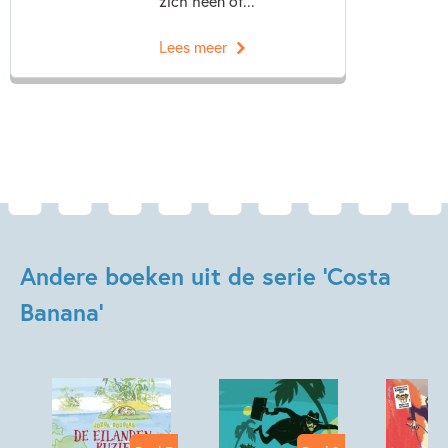
zich heen of...
Lees meer
Andere boeken uit de serie 'Costa
Banana'