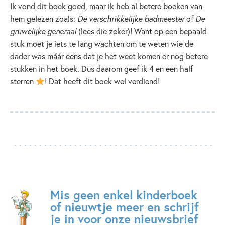
Ik vond dit boek goed, maar ik heb al betere boeken van
hem gelezen zoals:
De verschrikkelijke badmeester
of
De
gruwelijke generaal
(lees die zeker)! Want op een bepaald
stuk moet je iets te lang wachten om te weten wie de
dader was máár eens dat je het weet komen er nog betere
stukken in het boek. Dus daarom geef ik 4 en een half
sterren
! Dat heeft dit boek wel verdiend!
Mis geen enkel kinderboek
of nieuwtje meer en schrijf
je in voor onze nieuwsbrief