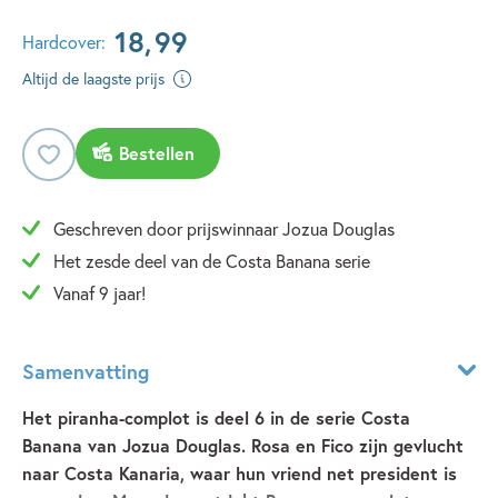
18
,
99
Hardcover:
Altijd de laagste prijs
Bestellen
Geschreven door prijswinnaar Jozua Douglas
Het zesde deel van de Costa Banana serie
Vanaf 9 jaar!
Samenvatting
Het piranha-complot is deel 6 in de serie Costa
Banana van Jozua Douglas. Rosa en Fico zijn gevlucht
naar Costa Kanaria, waar hun vriend net president is