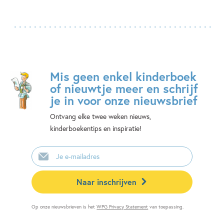
Mis geen enkel kinderboek
of nieuwtje meer en schrijf
je in voor onze nieuwsbrief
Ontvang elke twee weken nieuws,
kinderboekentips en inspiratie!
E-
mailadres
Naar inschrijven
Op onze nieuwsbrieven is het
WPG Privacy Statement
van toepassing.